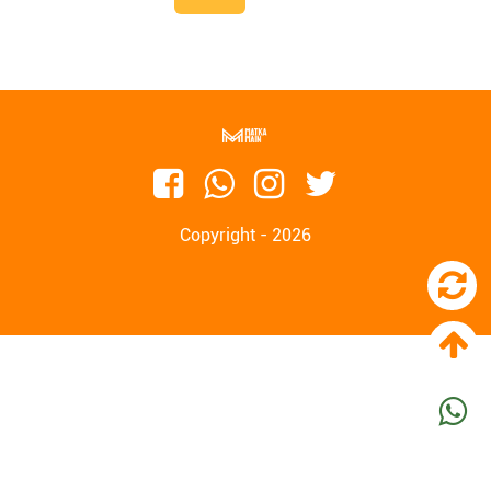
Copyright - 2026